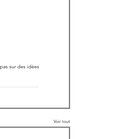
as sur des idées 
Voir tout