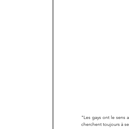
"Les gays ont le sens 
cherchent toujours à se