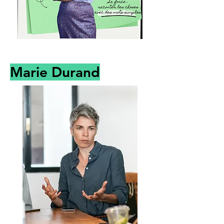
Marie Durand