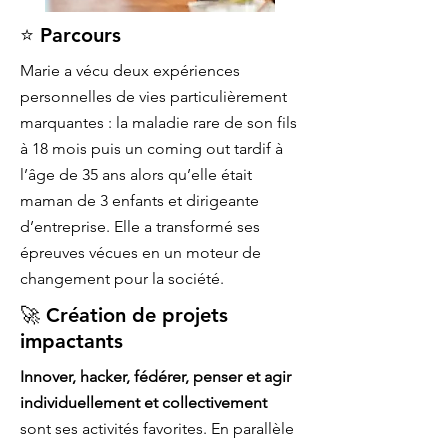
⭐ Parcours
Marie a vécu deux expériences
personnelles de vies particulièrement
marquantes : la maladie rare de son fils
à 18 mois puis un coming out tardif à
l’âge de 35 ans alors qu’elle était
maman de 3 enfants et dirigeante
d’entreprise. Elle a transformé ses
épreuves vécues en un moteur de
changement pour la société.
🚀 Création de projets
impactants
Innover, hacker, fédérer, penser et agir
individuellement et collectivement
sont ses activités favorites. En parallèle