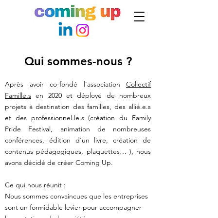
Qui sommes-nous ?
Après avoir co-fondé l'association
Collectif
Famille.s
en 2020 et déployé de nombreux
projets à destination des familles, des allié.e.s
et des professionnel.le.s (création du
Family
Pride Festival
, animation de nombreuses
conférences, édition d'un livre, création de
contenus pédagogiques, plaquettes… ), nous
avons décidé de créer Coming Up.
Ce qui nous réunit :
Nous sommes convaincues que les entreprises
sont un formidable levier pour accompagner