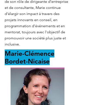
de son rôle de dirigeante d’entreprise
et de consultante, Marie continue
d'élargir son impact à travers des
projets innovants en conseil, en
programmation d'événements et en
mentorat, toujours avec l'objectif de
promouvoir une société plus juste et
inclusive.
Marie-Clémence
Bordet-Nicaise