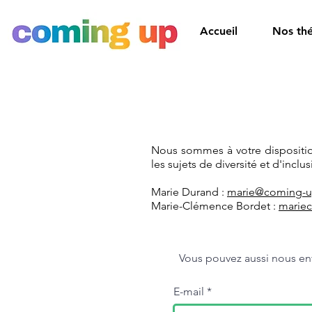
Accueil
Nos th
Nous sommes à votre dispositio
les sujets de diversité et d'incl
Marie Durand :
marie@coming-up
Marie-Clémence Bordet :
marie
Vous pouvez aussi nous en
E-mail