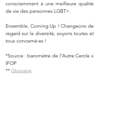
consciemment à une meilleure qualité 
de vie des personnes LGBT+.
Ensemble, Coming Up ! Changeons de 
regard sur la diversité, soyons toutes et 
tous concerné·es !
*Source : baromètre de l'Autre Cercle x 
IFOP
** 
Glossaire