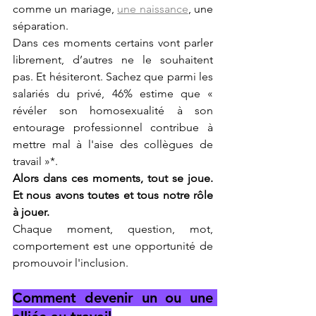
comme un mariage, 
une naissance
, une 
séparation.
Dans ces moments certains vont parler 
librement, d’autres ne le souhaitent 
pas. Et hésiteront. Sachez que parmi les 
salariés du privé, 46% estime que « 
révéler son homosexualité à son 
entourage professionnel contribue à 
mettre mal à l'aise des collègues de 
travail »*.
Alors dans ces moments, tout se joue. 
Et nous avons toutes et tous notre rôle 
à jouer.
Chaque moment, question, mot, 
comportement est une opportunité de 
promouvoir l'inclusion.
Comment devenir un ou une 