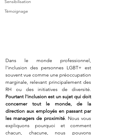
Sensibilisation
Témoignage
Dans le monde professionnel, 
l'inclusion des personnes LGBT+ est 
souvent vue comme une préoccupation 
marginale, relevant principalement des 
RH ou des initiatives de diversité. 
Pourtant l'inclusion est un sujet qui doit 
concerner tout le monde, de la 
direction aux employés en passant par 
les managers de proximité
. Nous vous 
expliquons pourquoi et comment 
chacun, chacune, nous pouvons 