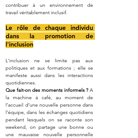
contribuer à un environnement de 
travail véritablement inclusif.
Le rôle de chaque individu 
dans la promotion de 
l'inclusion
L'inclusion ne se limite pas aux 
politiques et aux formations ; elle se 
manifeste aussi dans les interactions 
quotidiennes.
Que fait-on des moments informels ?
 A 
la machine à café, au moment de 
l’accueil d’une nouvelle personne dans 
l’équipe, dans les échanges quotidiens 
pendant lesquels on se raconte son 
weekend, on partage une bonne ou 
une mauvaise nouvelle personnelle 