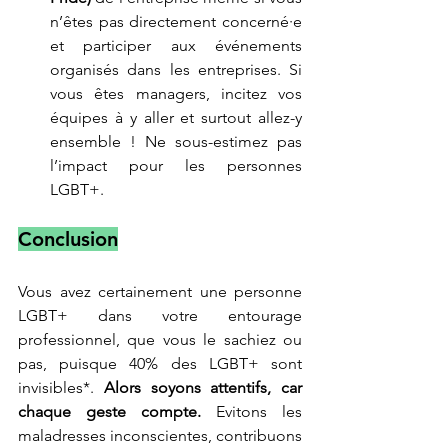
n’êtes pas directement concerné·e 
et participer aux événements 
organisés dans les entreprises. Si 
vous êtes managers, incitez vos 
équipes à y aller et surtout allez-y 
ensemble ! Ne sous-estimez pas 
l’impact pour les personnes 
LGBT+.
Conclusion
Vous avez certainement une personne 
LGBT+ dans votre entourage 
professionnel, que vous le sachiez ou 
pas, puisque 40% des LGBT+ sont 
invisibles*. 
Alors soyons attentifs, car 
chaque geste compte. 
Evitons les 
maladresses inconscientes, contribuons 