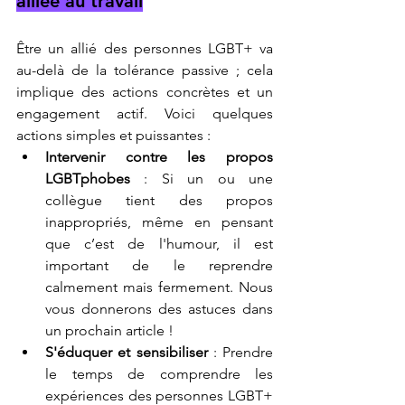
alliée au travail
Être un allié des personnes LGBT+ va 
au-delà de la tolérance passive ; cela 
implique des actions concrètes et un 
engagement actif. Voici quelques 
actions simples et puissantes :
Intervenir contre les propos 
LGBTphobes
 : Si un ou une 
collègue tient des propos 
inappropriés, même en pensant 
que c’est de l'humour, il est 
important de le reprendre 
calmement mais fermement. Nous 
vous donnerons des astuces dans 
un prochain article !
S'éduquer et sensibiliser
 : Prendre 
le temps de comprendre les 
expériences des personnes LGBT+ 