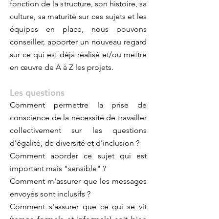
fonction de la structure, son histoire, sa
culture, sa maturité sur ces sujets et les
équipes en place, nous pouvons
conseiller, apporter un nouveau regard
sur ce qui est déjà réalisé et/ou mettre
en œuvre de A à Z les projets.
Les questions
Comment permettre la prise de
conscience de la nécessité de travailler
collectivement
sur les questions
d'égalité, de diversité et d'inclusion ?
Comment aborder ce sujet qui est
important mais "sensible" ?
Comment m'assurer que les messages
envoyés sont inclusifs ?
Comment s'assurer que ce qui se vit