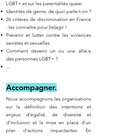
LGBT+ et sur les parentalités queer
Identités de genre, de quoi parle-t-on ?
26 critères de discrimination en France
: les connaître pour (ré)agir !
Prévenir et lutter contre les violences
sexistes et sexuelles
Comment devenir un ou une allié.e
des personnes LGBT+ ?
...
Accompagner.
Nous accompagnons les organisations
sur la définition des intentions et
enjeux d'égalité, de diversité et
d'inclusion et la mise en place d'un
plan d’actions impactantes. En