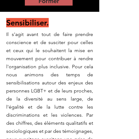
Former
Sensibiliser.
Il s'agit avant tout de faire prendre
conscience et de susciter pour celles
et ceux qui le souhaitent la mise en
mouvement pour contribuer à rendre
l'organisation plus inclusive. Pour cela
nous animons des temps de
sensibilisations autour des enjeux des
personnes LGBT+ et de leurs proches,
de la diversité au sens large, de
l'égalité et de la lutte contre les
discriminations et les violences.
Par
des chiffres, des éléments qualitatifs et
sociologiques et par des témoignages,