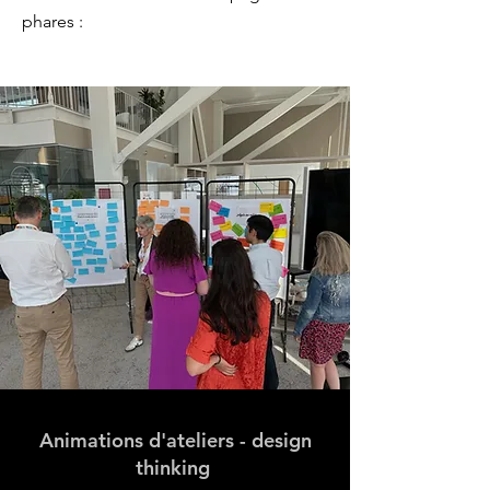
phares :
Animations d'ateliers - design
thinking