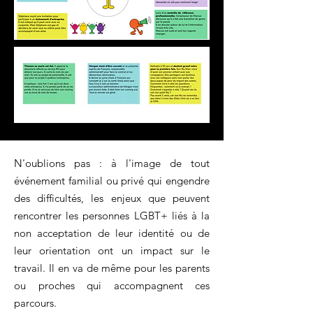
N'oublions pas : à l'image de tout
événement familial ou privé qui engendre
des difficultés, les enjeux que peuvent
rencontrer les personnes LGBT+ liés à la
non acceptation de leur identité ou de
leur orientation ont un impact sur le
travail. Il en va de même pour les parents
ou proches qui accompagnent ces
parcours.