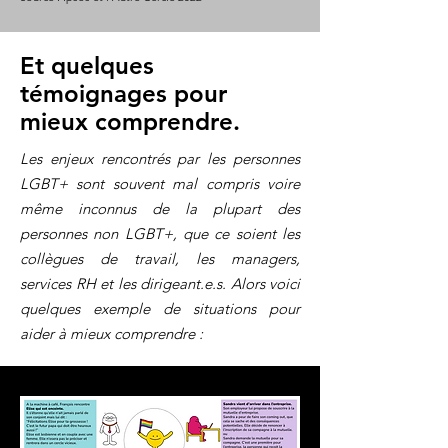
Et quelques
témoignages pour
mieux comprendre.
Les enjeux rencontrés par les personnes
LGBT+ sont souvent mal compris voire
même inconnus de la plupart des
personnes non LGBT+, que ce soient les
collègues de travail, les managers,
services RH et les dirigeant.e.s. Alors voici
quelques exemple de situations pour
aider à mieux comprendre :