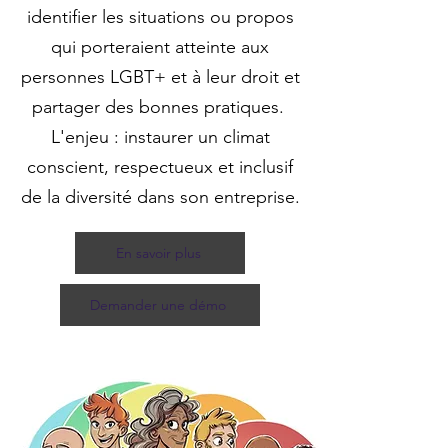
identifier les situations ou propos
qui porteraient atteinte aux
personnes LGBT+ et à leur droit et
partager des bonnes pratiques.
L'enjeu : instaurer un climat
conscient, respectueux et inclusif
de la diversité dans son entreprise.
En savoir plus
Demander une démo