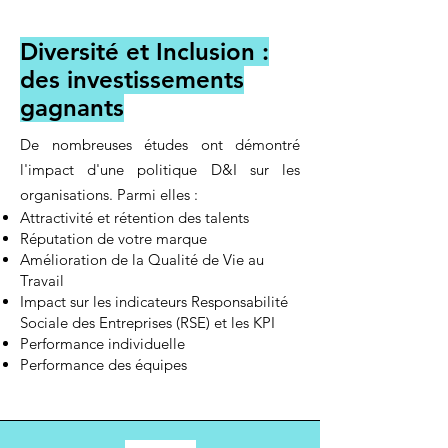
Diversité et Inclusion :
des investissements
gagnants
De nombreuses études ont démon
tré
l'impact d'une
politique D&I sur les
organisations. Parmi elles :
Attractivité et rétention des talents
Réputation de votre marque
Amélioration de la Qualité de Vie au
Travail
Impact sur les indicateurs Responsabilité
Sociale des Entreprises (RSE) et les KPI
Performance individuelle
Performance des équipes