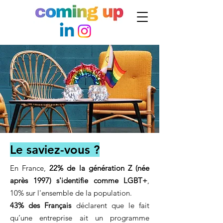
Le saviez-vous ?
En France,
22% de la génération Z (née
après 1997) s'identifie comme LGBT+
,
10% sur l'ensemble de la population.
43% des Français
déclarent que le fait
qu’une entreprise ait un programme