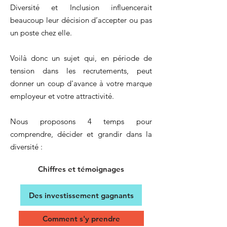
Diversité et Inclusion influencerait
beaucoup leur décision d’accepter ou pas
un poste chez elle.
Voilà donc un sujet qui, en période de
tension dans les recrutements, peut
donner un coup d'avance à votre marque
employeur et votre attractivité.
Nous proposons 4 temps pour
comprendre, décider et grandir dans la
diversité :
Chiffres et témoignages
Des investissement gagnants
Comment s'y prendre