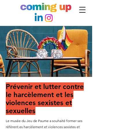
Prévenir et lutter contre
le harcèlement et les
violences sexistes et
sexuelles
Le musée du Jeu de Paume a souhaité former ses
référent.es harcèlement et violences sexistes et