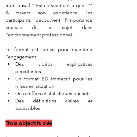
mon travail ? Est-ce vraiment urgent ?" 
À travers son expérience, les 
participants découvrent l'importance 
cruciale de ce sujet dans 
l'environnement professionnel.
Le format est conçu pour maintenir 
l'engagement :
Des vidéos explicatives 
percutantes
Un format BD immersif pour les 
mises en situation
Des chiffres et statistiques parlants
Des définitions claires et 
accessibles
Trois objectifs clés