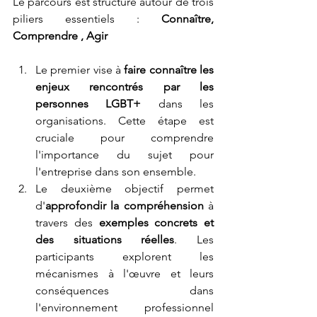
Le parcours est structuré autour de trois 
piliers essentiels : 
Connaître, 
Comprendre , Agir
Le premier vise à 
faire connaître les 
enjeux rencontrés par les 
personnes LGBT+
 dans les 
organisations. Cette étape est 
cruciale pour comprendre 
l'importance du sujet pour 
l'entreprise dans son ensemble.
Le deuxième objectif permet 
d'
approfondir la compréhension
 à 
travers des 
exemples concrets et 
des situations réelles
. Les 
participants explorent les 
mécanismes à l'œuvre et leurs 
conséquences dans 
l'environnement professionnel 