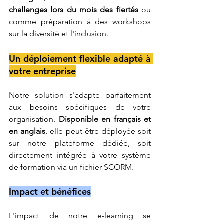
challenges lors du mois des fiertés
 ou 
comme préparation à des workshops 
sur la diversité et l'inclusion.
Un déploiement flexible adapté à 
votre entreprise
Notre solution s'adapte parfaitement 
aux besoins spécifiques de votre 
organisation. 
Disponible en français et 
en anglais
, elle peut être déployée soit 
sur notre plateforme dédiée, soit 
directement intégrée à votre système 
de formation via un fichier SCORM.
Impact et bénéfices
L'impact de notre e-learning se 