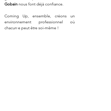
Gobain 
nous font déjà confiance.
Coming Up, ensemble, créons un 
environnement professionnel où 
chacun·e peut être soi-même !