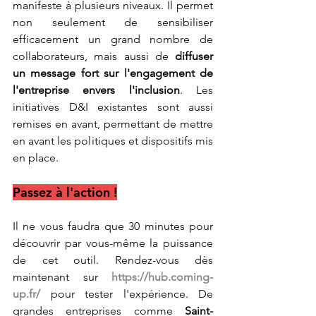
manifeste à plusieurs niveaux. Il permet 
non seulement de sensibiliser 
efficacement un grand nombre de 
collaborateurs, mais aussi de 
diffuser 
un message fort sur l'engagement de 
l'entreprise envers l'inclusion
. Les 
initiatives D&I existantes sont aussi 
remises en avant, permettant de mettre 
en avant les politiques et dispositifs mis 
en place.
Passez à l'action !
Il ne vous faudra que 30 minutes pour 
découvrir par vous-même la puissance 
de cet outil. Rendez-vous dès 
maintenant sur 
https://hub.coming-
up.fr/
 pour tester l'expérience. De 
grandes entreprises comme 
Saint-