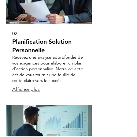
02.
Planification Solution
Personnelle
Recevez une analyse approfondie de
vos exigences pour élaborer un plan
d'action personnalisé. Notre objectif
est de vous fournir une feuille de
route claire vers le succès.
Afficher plus