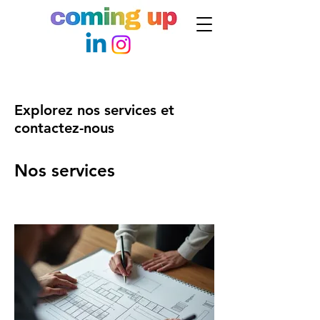
Explorez nos services et
contactez-nous
Nos services