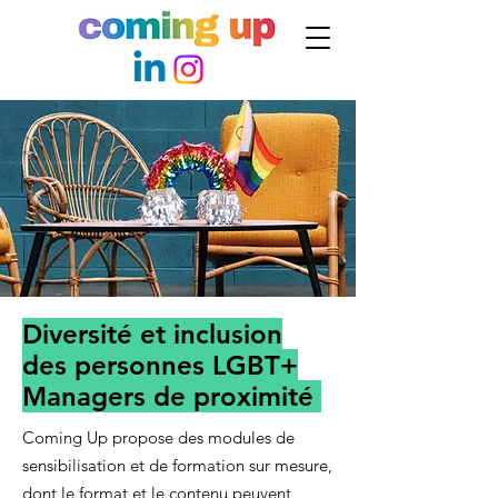
Diversité et inclusion
des personnes LGBT+
Managers de proximité
Coming Up propose des modules de
sensibilisation et de formation sur mesure,
dont le format et le contenu peuvent