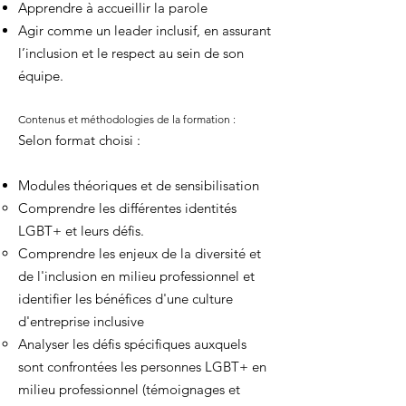
Apprendre à accueillir la parole
Agir comme un leader inclusif, en assurant
l’inclusion et le respect au sein de son
équipe.
Contenus et méthodologies de la formation :
Selon format choisi :
Modules théoriques et de sensibilisation
Comprendre les différentes identités
LGBT+ et leurs défis.
Comprendre les enjeux de la diversité et
de l'inclusion en milieu professionnel et
identifier les bénéfices d'une culture
d'entreprise inclusive
Analyser les défis spécifiques auxquels
sont confrontées les personnes LGBT+ en
milieu professionnel (témoignages et