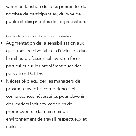
varier en fonction de la disponibilité, du
nombre de participant·es, du type de
public et des priorités de l’organisation.
Contexte, enjeux et besoin de formation :
Augmentation de la sensibilisation aux
questions de diversité et d'inclusion dans
le milieu professionnel, avec un focus
particulier sur les problématiques des
personnes LGBT+.
Nécessité d'équiper les managers de
proximité avec les compétences et
connaissances nécessaires pour devenir
des leaders inclusifs, capables de
promouvoir et de maintenir un
environnement de travail respectueux et
inclusif.