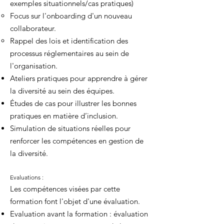
exemples situationnels/cas pratiques)
Focus sur l'onboarding d'un nouveau
collaborateur.
Rappel des lois et identification des
processus réglementaires au sein de
l'organisation.
Ateliers pratiques pour apprendre à gérer
la diversité au sein des équipes.
Études de cas pour illustrer les bonnes
pratiques en matière d’inclusion.
Simulation de situations réelles pour
renforcer les compétences en gestion de
la diversité.
Evaluations :
Les compétences visées par cette
formation font l'objet d'une évaluation.
Evaluation avant la formation : évaluation