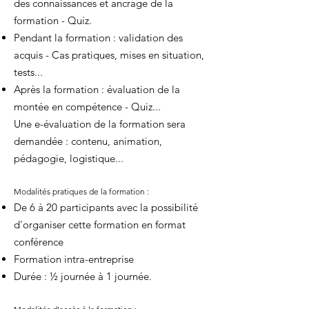
des connaissances et ancrage de la
formation - Quiz.
Pendant la formation : validation des
acquis - Cas pratiques, mises en situation,
tests...
Après la formation : évaluation de la
montée en compétence - Quiz...
Une e-évaluation de la formation sera
demandée : contenu, animation,
pédagogie, logistique...
Modalités pratiques de la formation :
De 6 à 20 participants avec la possibilité
d'organiser cette formation en format
conférence
Formation intra-entreprise
Durée : ½ journée à 1 journée.