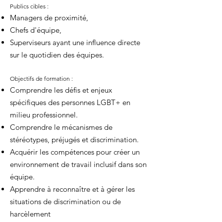
Publics cibles :
Managers de proximité,
Chefs d'équipe,
Superviseurs ayant une influence directe
sur le quotidien des équipes.
Objectifs de formation :
Comprendre les défis et enjeux
spécifiques des personnes LGBT+ en
milieu professionnel.
Comprendre le mécanismes de
stéréotypes, préjugés et discrimination.
Acquérir les compétences pour créer un
environnement de travail inclusif dans son
équipe.
Apprendre à reconnaître et à gérer les
situations de discrimination ou de
harcèlement