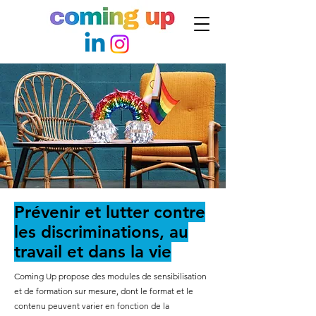
Prévenir et lutter contre
les discriminations, au
travail et dans la vie
Coming Up propose des modules de sensibilisation
et de formation sur mesure, dont le format et le
contenu peuvent varier en fonction de la