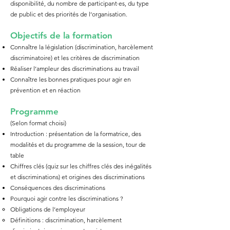
disponibilité, du nombre de participant·es, du type
de public et des priorités de l’organisation.
Objectifs de la
fo
rmation
Connaître la législation (discrimination, harcèlement
discriminatoire) et les critères de discrimination
Réaliser l’ampleur des discriminations au travail
Connaître les bonnes pratiques pour agir en
prévention et en réaction
Programme
(Selon format choisi)
Introduction : présentation de la formatrice, des
modalités et du programme de la session, tour de
table
Chiffres clés (quiz sur les chiffres clés des inégalités
et discriminations) et origines des discriminations
​Conséquences des discriminations
Pourquoi agir contre les discriminations ?
Obligations de l’employeur
Définitions : discrimination, harcèlement