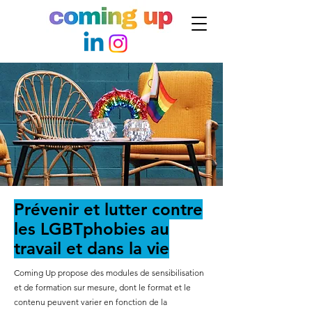
Prévenir et lutter contre
les LGBTphobies au
travail et dans la vie
Coming Up propose des modules de sensibilisation
et de formation sur mesure, dont le format et le
contenu peuvent varier en fonction de la