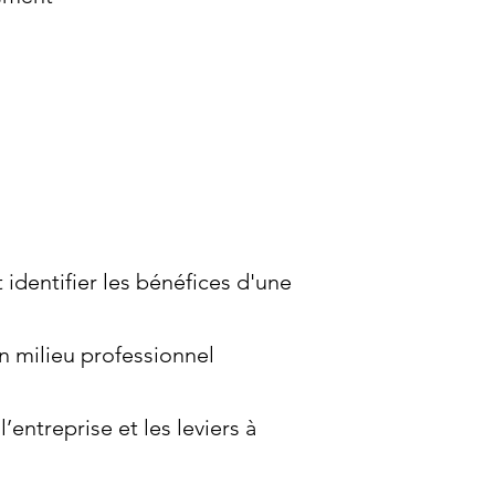
 identifier les bénéfices d'une
n milieu professionnel
entreprise et les leviers à