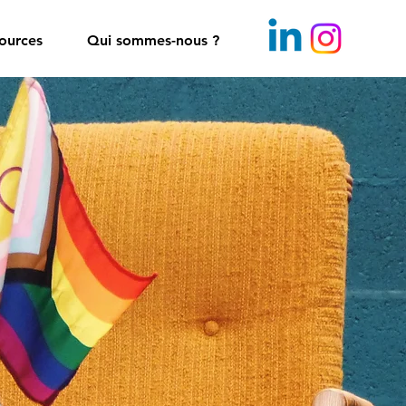
ources
Qui sommes-nous ?