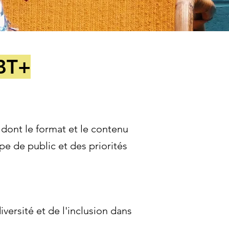
GBT+
dont le format et le contenu
pe de public et des priorités
ersité et de l'inclusion dans