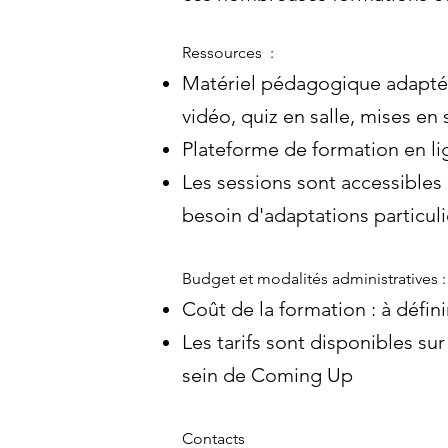
Ressources :
Matériel pédagogique adapté 
vidéo, quiz en salle, mises en
Plateforme de formation en lig
Les sessions sont accessibles
besoin d'adaptations particul
Budget et modalités administratives :
Coût de la formation : à défini
Les tarifs sont disponibles s
sein de Coming Up
Contacts